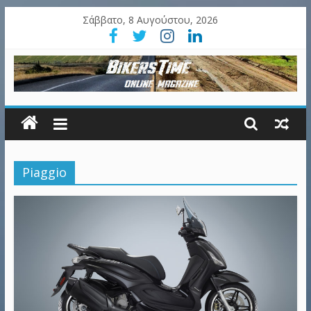
Σάββατο, 8 Αυγούστου, 2026
Piaggio