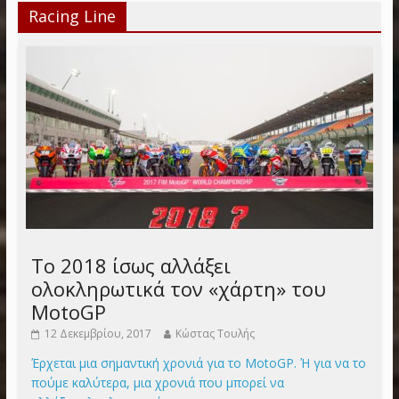
Racing Line
Το 2018 ίσως αλλάξει
ολοκληρωτικά τον «χάρτη» του
MotoGP
12 Δεκεμβρίου, 2017
Κώστας Τουλής
Έρχεται μια σημαντική χρονιά για το MotoGP. Ή για να το
πούμε καλύτερα, μια χρονιά που μπορεί να