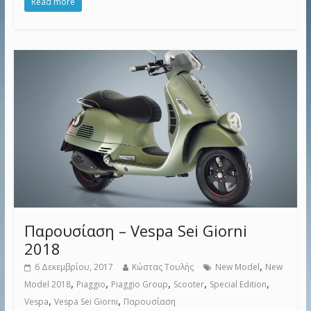
Read more
Παρουσίαση – Vespa Sei Giorni
2018
,
6 Δεκεμβρίου, 2017
Κώστας Τουλής
New Model
New
,
,
,
,
,
Model 2018
Piaggio
Piaggio Group
Scooter
Special Edition
,
,
Vespa
Vespa Sei Giorni
Παρουσίαση