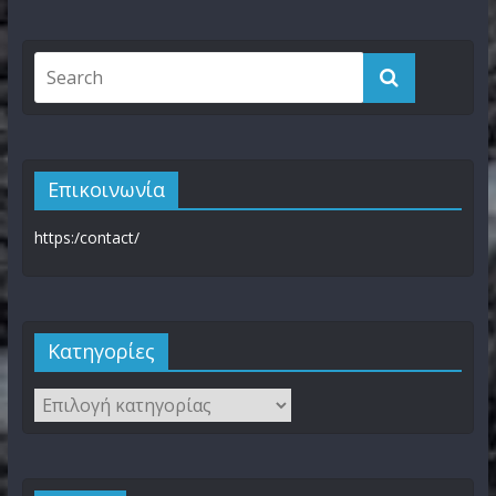
Επικοινωνία
https:/contact/
Kατηγορίες