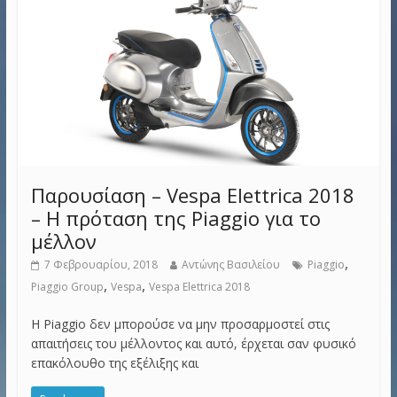
Παρουσίαση – Vespa Elettrica 2018
– Η πρόταση της Piaggio για το
μέλλον
,
7 Φεβρουαρίου, 2018
Αντώνης Βασιλείου
Piaggio
,
,
Piaggio Group
Vespa
Vespa Elettrica 2018
H Piaggio δεν μπορούσε να μην προσαρμοστεί στις
απαιτήσεις του μέλλοντος και αυτό, έρχεται σαν φυσικό
επακόλουθο της εξέλιξης και