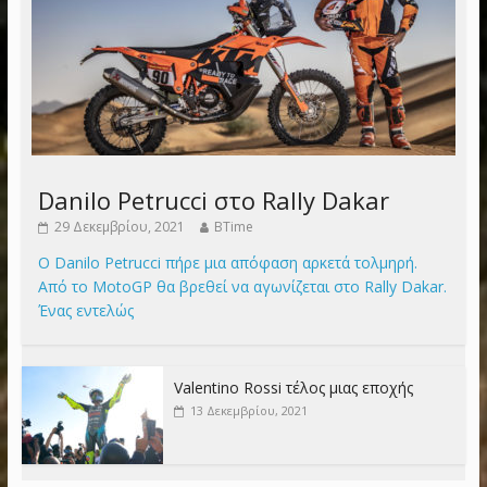
Danilo Petrucci στο Rally Dakar
29 Δεκεμβρίου, 2021
BTime
Ο Danilo Petrucci πήρε μια απόφαση αρκετά τολμηρή.
Από το MotoGP θα βρεθεί να αγωνίζεται στο Rally Dakar.
Ένας εντελώς
Valentino Rossi τέλος μιας εποχής
13 Δεκεμβρίου, 2021