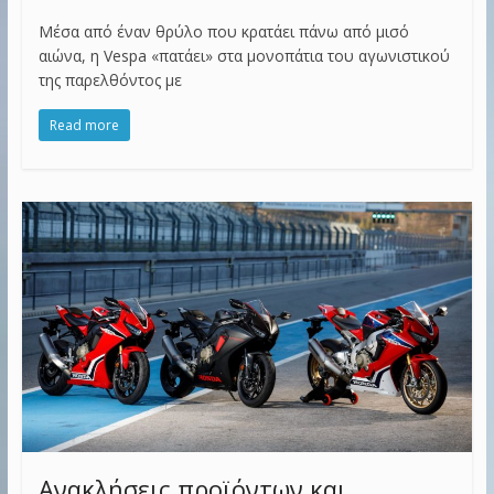
Μέσα από έναν θρύλο που κρατάει πάνω από μισό
αιώνα, η Vespa «πατάει» στα μονοπάτια του αγωνιστικού
της παρελθόντος με
Read more
Ανακλήσεις προϊόντων και