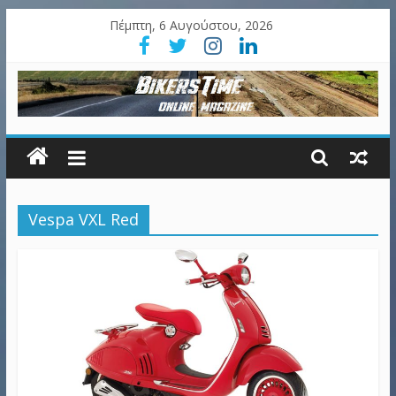
Πέμπτη, 6 Αυγούστου, 2026
Vespa VXL Red