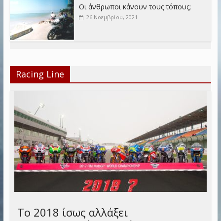
Οι άνθρωποι κάνουν τους τόπους;
26 Νοεμβρίου, 2021
Racing Line
Το 2018 ίσως αλλάξει