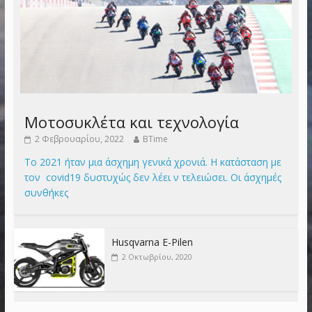
Μοτοσυκλέτα και τεχνολογία
2 Φεβρουαρίου, 2022
BTime
Το 2021 ήταν μια άσχημη γενικά χρονιά. Η κατάσταση με
τον covid19 δυστυχώς δεν λέει ν τελειώσει. Οι άσχημές
συνθήκες
Husqvarna E-Pilen
2 Οκτωβρίου, 2020