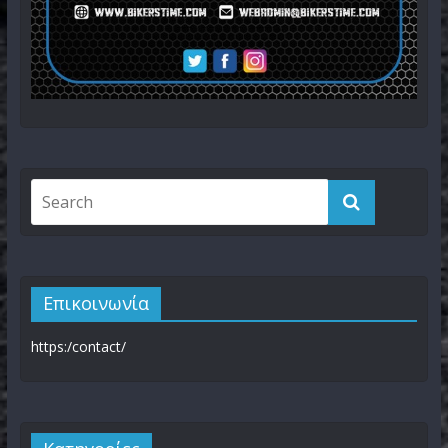
Επικοινωνία
https:/contact/