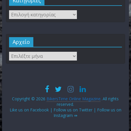
Kατηγορίες
Αρχείο
Copyright © 2026
BikersTime Online Magazine
. All rights
reserved.
Like us on Facebook | Follow us on Twitter | Follow us on
Instagram ⇛