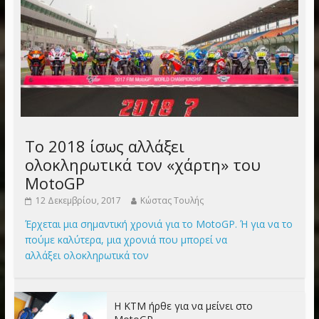
Το 2018 ίσως αλλάξει
ολοκληρωτικά τον «χάρτη» του
MotoGP
12 Δεκεμβρίου, 2017
Κώστας Τουλής
Έρχεται μια σημαντική χρονιά για το MotoGP. Ή για να το
πούμε καλύτερα, μια χρονιά που μπορεί να
αλλάξει ολοκληρωτικά τον
Η KTM ήρθε για να μείνει στο