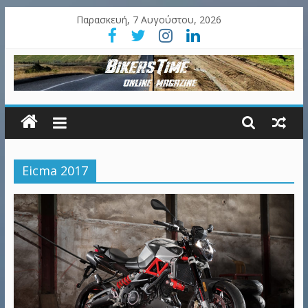
Παρασκευή, 7 Αυγούστου, 2026
Eicma 2017