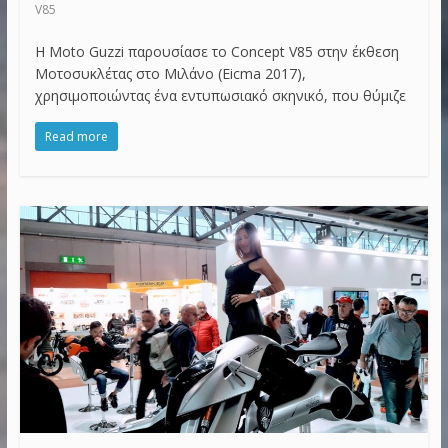
V85
Η Moto Guzzi παρουσίασε το Concept V85 στην έκθεση
Μοτοσυκλέτας στο Μιλάνο (Eicma 2017),
χρησιμοποιώντας ένα εντυπωσιακό σκηνικό, που θύμιζε
Read more