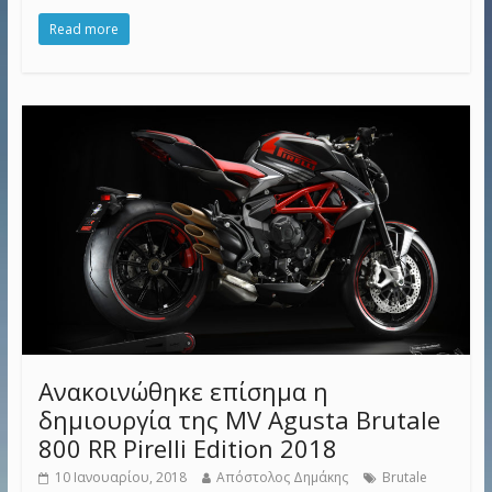
Read more
Ανακοινώθηκε επίσημα η
δημιουργία της MV Agusta Brutale
800 RR Pirelli Edition 2018
10 Ιανουαρίου, 2018
Απόστολος Δημάκης
Brutale