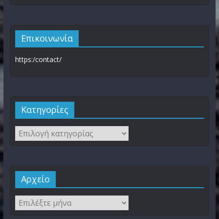
Επικοινωνία
https:/contact/
Kατηγορίες
Αρχείο