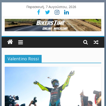
Παρασκευή, 7 Αυγούστου, 2026
Valentino Rossi