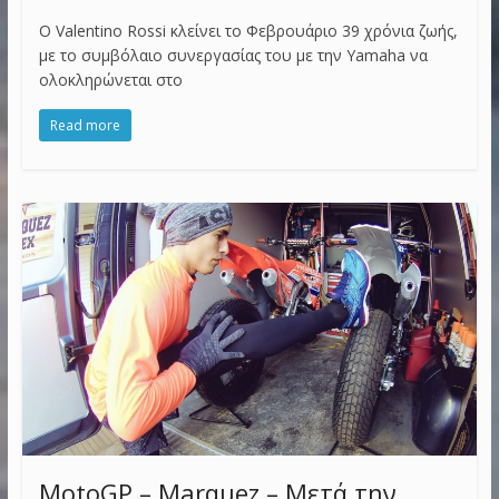
Ο Valentino Rossi κλείνει το Φεβρουάριο 39 χρόνια ζωής,
με το συμβόλαιο συνεργασίας του με την Yamaha να
ολοκληρώνεται στο
Read more
MotoGP – Marquez – Μετά την