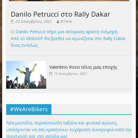
Danilo Petrucci στο Rally Dakar
29 Δεκεμβρίου, 2021
BTime
Ο Danilo Petrucci πήρε μια απόφαση αρκετά τολμηρή.
Από το MotoGP θα βρεθεί να αγωνίζεται στο Rally Dakar.
Ένας εντελώς
Valentino Rossi τέλος μιας εποχής
13 Δεκεμβρίου, 2021
#WeAreBikers
Νέα μοντέλα, περιπετειώδη ταξίδια και φυσικά αγώνες,
υπόσχονται να σας κρατήσουν ευχάριστη συντροφιά κατά την
περιήγησή σας στη σελίδα μας.