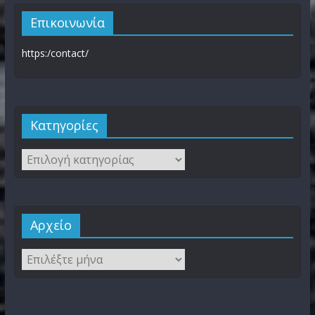
Επικοινωνία
https:/contact/
Kατηγορίες
Αρχείο