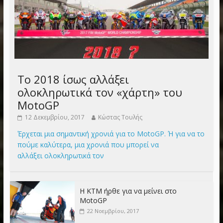
Το 2018 ίσως αλλάξει
ολοκληρωτικά τον «χάρτη» του
MotoGP
12 Δεκεμβρίου, 2017
Κώστας Τουλής
Έρχεται μια σημαντική χρονιά για το MotoGP. Ή για να το
πούμε καλύτερα, μια χρονιά που μπορεί να
αλλάξει ολοκληρωτικά τον
Η KTM ήρθε για να μείνει στο
MotoGP
22 Νοεμβρίου, 2017