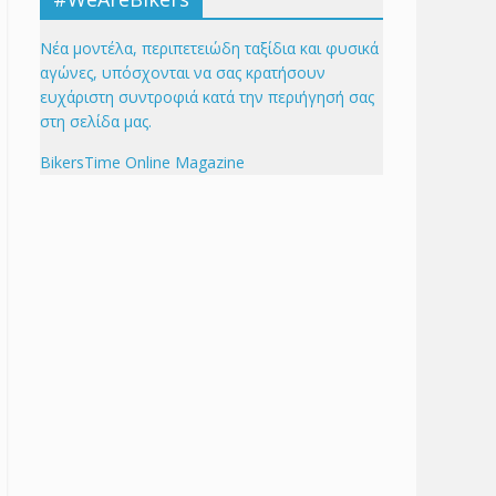
Νέα μοντέλα, περιπετειώδη ταξίδια και φυσικά
αγώνες, υπόσχονται να σας κρατήσουν
ευχάριστη συντροφιά κατά την περιήγησή σας
στη σελίδα μας.
BikersTime Online Magazine