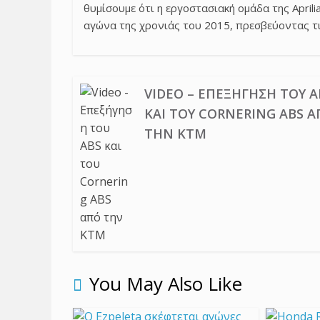
θυμίσουμε ότι η εργοστασιακή ομάδα της Aprili
αγώνα της χρονιάς του 2015, πρεσβεύοντας τι
VIDEO – ΕΠΕΞΉΓΗΣΗ ΤΟΥ A
ΚΑΙ ΤΟΥ CORNERING ABS 
ΤΗΝ KTM
You May Also Like