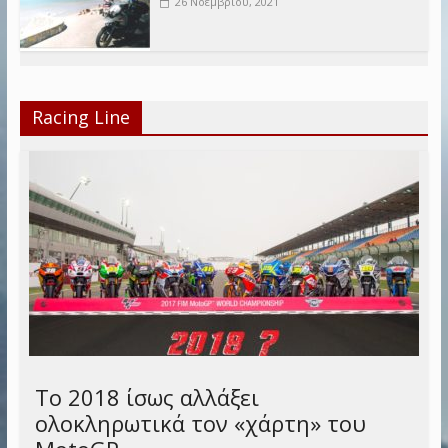
26 Νοεμβρίου, 2021
Racing Line
Το 2018 ίσως αλλάξει
ολοκληρωτικά τον «χάρτη» του