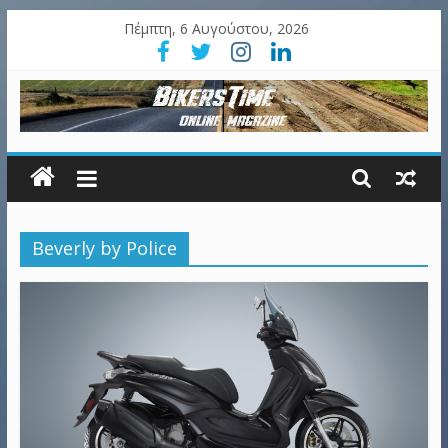
Πέμπτη, 6 Αυγούστου, 2026
Beverly by Police