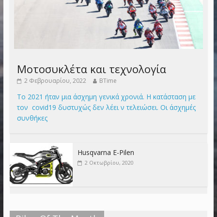
Μοτοσυκλέτα και τεχνολογία
2 Φεβρουαρίου, 2022
BTime
Το 2021 ήταν μια άσχημη γενικά χρονιά. Η κατάσταση με
τον covid19 δυστυχώς δεν λέει ν τελειώσει. Οι άσχημές
συνθήκες
Husqvarna E-Pilen
2 Οκτωβρίου, 2020