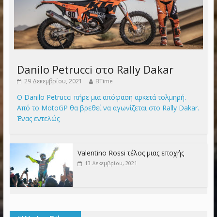
Danilo Petrucci στο Rally Dakar
29 Δεκεμβρίου, 2021
BTime
Ο Danilo Petrucci πήρε μια απόφαση αρκετά τολμηρή.
Από το MotoGP θα βρεθεί να αγωνίζεται στο Rally Dakar.
Ένας εντελώς
Valentino Rossi τέλος μιας εποχής
13 Δεκεμβρίου, 2021