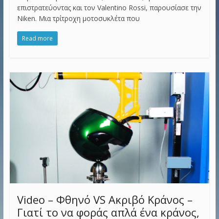
επιστρατεύοντας και τον Valentino Rossi, παρουσίασε την
Niken. Μια τρίτροχη μοτοσυκλέτα που
Read more
Video – Φθηνό VS Ακριβό Κράνος –
Γιατί το να φοράς απλά ένα κράνος,