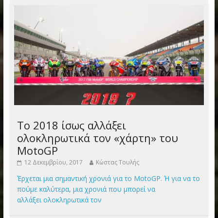
Το 2018 ίσως αλλάξει
ολοκληρωτικά τον «χάρτη» του
MotoGP
12 Δεκεμβρίου, 2017
Κώστας Τουλής
Έρχεται μια σημαντική χρονιά για το MotoGP. Ή για να το
πούμε καλύτερα, μια χρονιά που μπορεί να
αλλάξει ολοκληρωτικά τον