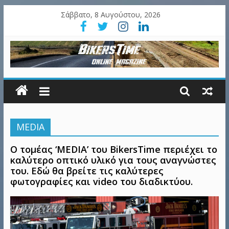
Σάββατο, 8 Αυγούστου, 2026
MEDIA
Ο τομέας ‘MEDIA’ του BikersTime περιέχει το
καλύτερο οπτικό υλικό για τους αναγνώστες
του. Εδώ θα βρείτε τις καλύτερες
φωτογραφίες και video του διαδικτύου.