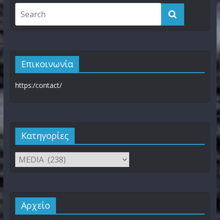
Επικοινωνία
https:/contact/
Kατηγορίες
Αρχείο