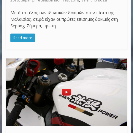
2018
Sepang Pre Season MGP Test 2018
Valentino Rossi
Μετά το τέλος των ιδιωτικών δοκιμών στην πίστα της
Μαλαισίας, σειρά είχαν οι πρώτες επίσημες δοκιμές στη
Sepang. Σήμερα, πρώτη
Read more