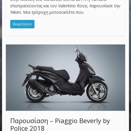
επιστρατεύοντας και τον Valentino Rossi, παρουσίασε την
Niken. Μια τρίτροχη μοτοσυκλέτα που
Read more
Παρουσίαση – Piaggio Beverly by
Police 2018