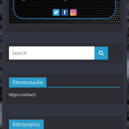
Επικοινωνία
https:/contact/
Kατηγορίες