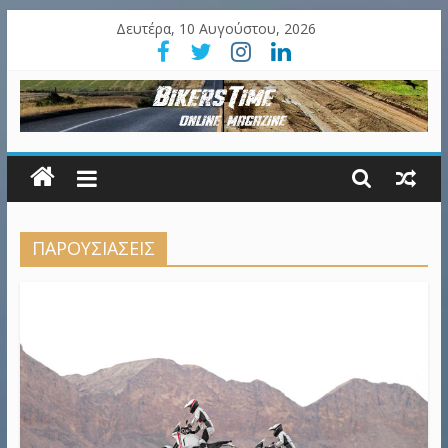
Δευτέρα, 10 Αυγούστου, 2026
ΠΑΡΟΥΣΙΑΣΕΙΣ