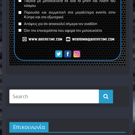
Επικοινωνία