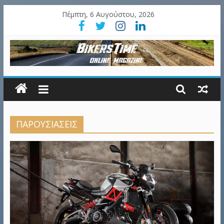
Πέμπτη, 6 Αυγούστου, 2026
ΠΑΡΟΥΣΙΑΣΕΙΣ