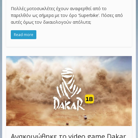
Πολλές μοτοσυκλέτες έχουν αναφερθεί από το
παρελθόν ως σήμερα με τον όρο ‘Superbike’. Πόσες από
αυτές όμως τον δικαιολογούν απόλυτα;
Read more
Ανακοινώθηκε το video game Dakar