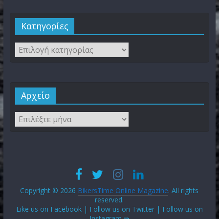
Kατηγορίες
Αρχείο
Copyright © 2026
BikersTime Online Magazine
. All rights
reserved.
Like us on Facebook | Follow us on Twitter | Follow us on
Instagram ⇛