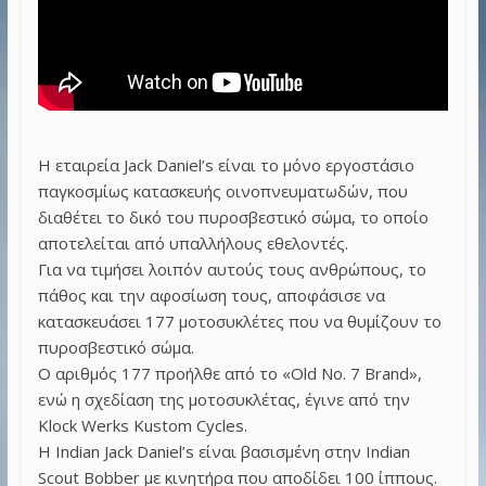
Η εταιρεία Jack Daniel’s είναι το μόνο εργοστάσιο
παγκοσμίως κατασκευής οινοπνευματωδών, που
διαθέτει το δικό του πυροσβεστικό σώμα, το οποίο
αποτελείται από υπαλλήλους εθελοντές.
Για να τιμήσει λοιπόν αυτούς τους ανθρώπους, το
πάθος και την αφοσίωση τους, αποφάσισε να
κατασκευάσει 177 μοτοσυκλέτες που να θυμίζουν το
πυροσβεστικό σώμα.
Ο αριθμός 177 προήλθε από το «Old No. 7 Brand»,
ενώ η σχεδίαση της μοτοσυκλέτας, έγινε από την
Klock Werks Kustom Cycles.
Η Indian Jack Daniel’s είναι βασισμένη στην Indian
Scout Bobber με κινητήρα που αποδίδει 100 ίππους.