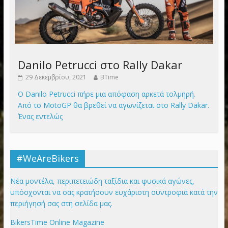
Danilo Petrucci στο Rally Dakar
29 Δεκεμβρίου, 2021
BTime
Ο Danilo Petrucci πήρε μια απόφαση αρκετά τολμηρή.
Από το MotoGP θα βρεθεί να αγωνίζεται στο Rally Dakar.
Ένας εντελώς
#WeAreBikers
Νέα μοντέλα, περιπετειώδη ταξίδια και φυσικά αγώνες,
υπόσχονται να σας κρατήσουν ευχάριστη συντροφιά κατά την
περιήγησή σας στη σελίδα μας.
BikersTime Online Magazine