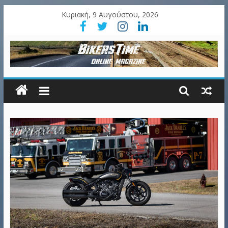
Κυριακή, 9 Αυγούστου, 2026