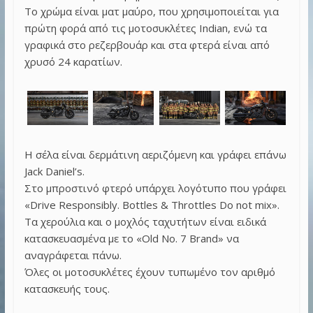
Το χρώμα είναι ματ μαύρο, που χρησιμοποιείται για
πρώτη φορά από τις μοτοσυκλέτες Indian, ενώ τα
γραφικά στο ρεζερβουάρ και στα φτερά είναι από
χρυσό 24 καρατίων.
Η σέλα είναι δερμάτινη αεριζόμενη και γράφει επάνω
Jack Daniel’s.
Στο μπροστινό φτερό υπάρχει λογότυπο που γράφει
«Drive Responsibly. Bottles & Throttles Do not mix».
Τα χερούλια και ο μοχλός ταχυτήτων είναι ειδικά
κατασκευασμένα με το «Old No. 7 Brand» να
αναγράφεται πάνω.
Όλες οι μοτοσυκλέτες έχουν τυπωμένο τον αριθμό
κατασκευής τους.