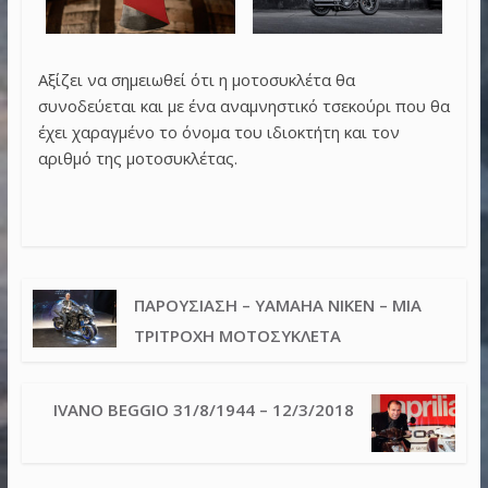
Αξίζει να σημειωθεί ότι η μοτοσυκλέτα θα
συνοδεύεται και με ένα αναμνηστικό τσεκούρι που θα
έχει χαραγμένο το όνομα του ιδιοκτήτη και τον
αριθμό της μοτοσυκλέτας.
ΠΑΡΟΥΣΊΑΣΗ – YAMAHA NIKEN – ΜΙΑ
ΤΡΊΤΡΟΧΗ ΜΟΤΟΣΥΚΛΈΤΑ
IVANO BEGGIO 31/8/1944 – 12/3/2018