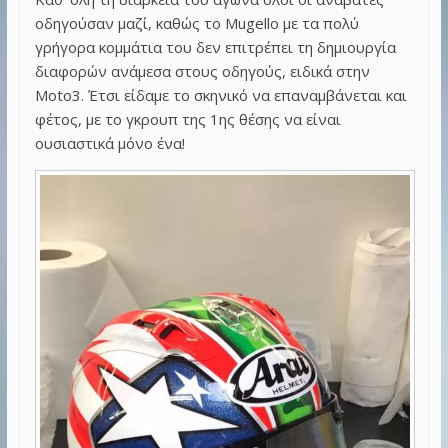
οδηγούσαν μαζί, καθώς το Mugello με τα πολύ
γρήγορα κομμάτια του δεν επιτρέπει τη δημιουργία
διαφορών ανάμεσα στους οδηγούς, ειδικά στην
Moto3. Έτσι είδαμε το σκηνικό να επαναμβάνεται και
φέτος, με το γκρουπ της 1ης θέσης να είναι
ουσιαστικά μόνο ένα!