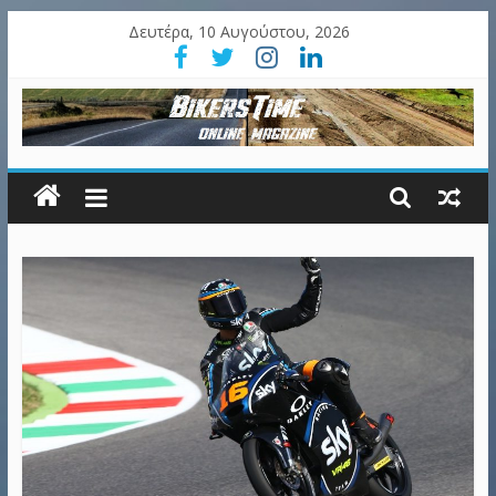
Δευτέρα, 10 Αυγούστου, 2026