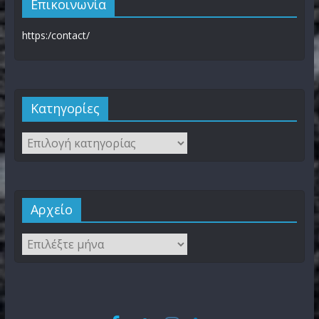
Επικοινωνία
https:/contact/
Kατηγορίες
Αρχείο