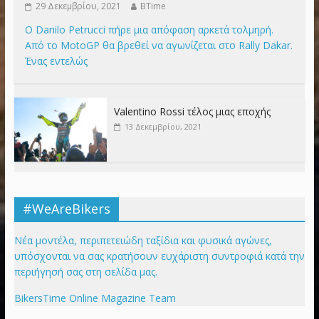
29 Δεκεμβρίου, 2021
BTime
Ο Danilo Petrucci πήρε μια απόφαση αρκετά τολμηρή.
Από το MotoGP θα βρεθεί να αγωνίζεται στο Rally Dakar.
Ένας εντελώς
Valentino Rossi τέλος μιας εποχής
13 Δεκεμβρίου, 2021
#WeAreBikers
Νέα μοντέλα, περιπετειώδη ταξίδια και φυσικά αγώνες,
υπόσχονται να σας κρατήσουν ευχάριστη συντροφιά κατά την
περιήγησή σας στη σελίδα μας.
BikersTime Online Magazine Team