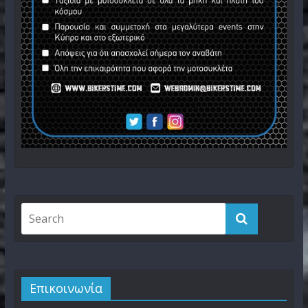
Επικοινωνία