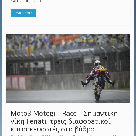
εντούτοις αυτό
Read more
Moto3 Motegi – Race – Σημαντική
νίκη Fenati, τρεις διαφορετικοί
κατασκευαστές στο βάθρο