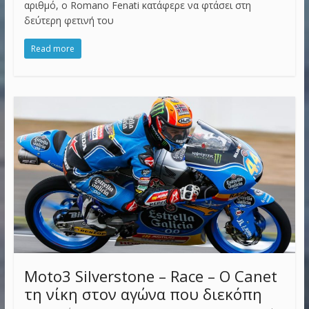
αριθμό, ο Romano Fenati κατάφερε να φτάσει στη
δεύτερη φετινή του
Read more
Moto3 Silverstone – Race – Ο Canet
τη νίκη στον αγώνα που διεκόπη