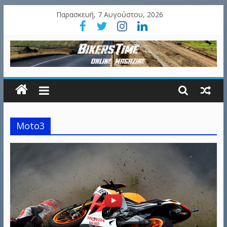
Παρασκευή, 7 Αυγούστου, 2026
Moto3