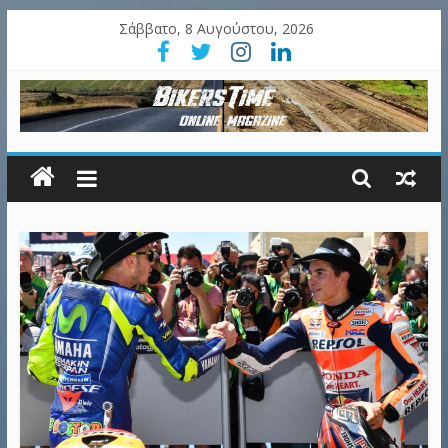
Σάββατο, 8 Αυγούστου, 2026