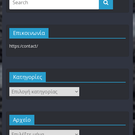
Επικοινωνία
https:/contact/
Kατηγορίες
Αρχείο