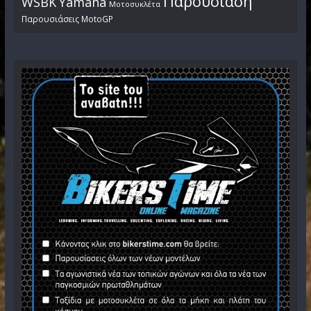
Μοτοσυκλέτα
Παρουσιάσεις MotoGP