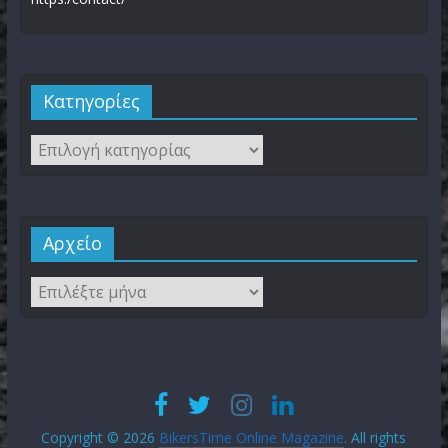
Kατηγορίες
Αρχείο
Copyright © 2026
BikersTime Online Magazine
. All rights