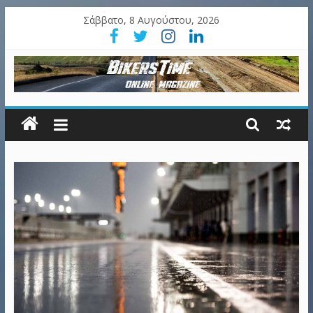
Σάββατο, 8 Αυγούστου, 2026