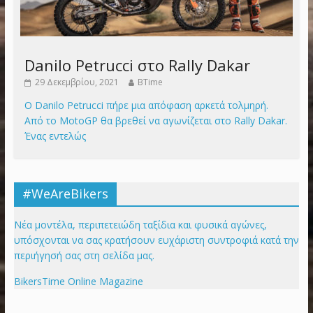
Danilo Petrucci στο Rally Dakar
29 Δεκεμβρίου, 2021
BTime
Ο Danilo Petrucci πήρε μια απόφαση αρκετά τολμηρή.
Από το MotoGP θα βρεθεί να αγωνίζεται στο Rally Dakar.
Ένας εντελώς
#WeAreBikers
Νέα μοντέλα, περιπετειώδη ταξίδια και φυσικά αγώνες,
υπόσχονται να σας κρατήσουν ευχάριστη συντροφιά κατά την
περιήγησή σας στη σελίδα μας.
BikersTime Online Magazine