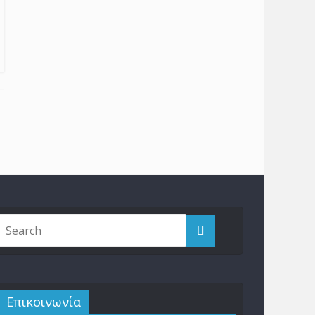
Επικοινωνία