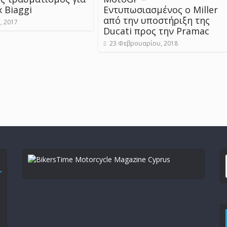
 Biaggi
Εντυπωσιασμένος o Miller
από την υποστήριξη της
, 2017
Ducati προς την Pramac
23 Φεβρουαρίου, 2018