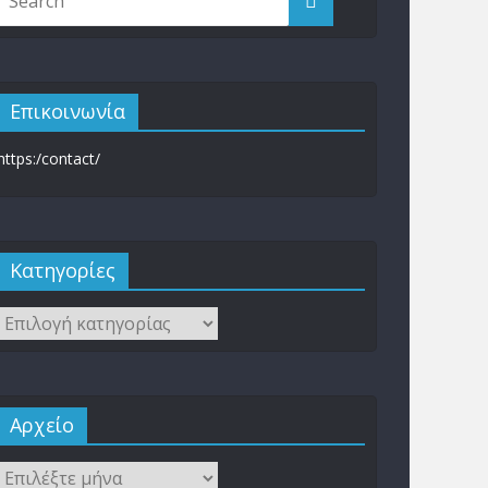
Επικοινωνία
https:/contact/
Kατηγορίες
Αρχείο