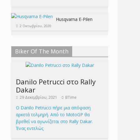
Husqvarna E-Pilen
2 Οκτωβρίου, 2020
Biker Of The Month
Danilo Petrucci στο Rally
Dakar
29 Δεκεμβρίου, 2021
BTime
Ο Danilo Petrucci πήρε μια απόφαση
αρκετά τολμηρή. Από το MotoGP θα
βρεθεί να αγωνίζεται στο Rally Dakar.
Ένας εντελώς