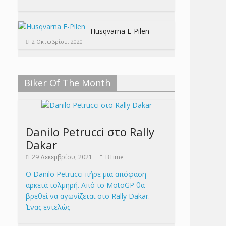
Husqvarna E-Pilen
2 Οκτωβρίου, 2020
Biker Of The Month
Danilo Petrucci στο Rally
Dakar
29 Δεκεμβρίου, 2021
BTime
Ο Danilo Petrucci πήρε μια απόφαση
αρκετά τολμηρή. Από το MotoGP θα
βρεθεί να αγωνίζεται στο Rally Dakar.
Ένας εντελώς