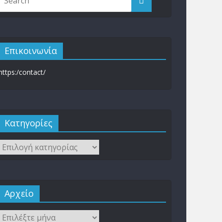
Επικοινωνία
https:/contact/
Kατηγορίες
Αρχείο