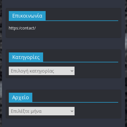
Επικοινωνία
https:/contact/
Kατηγορίες
Αρχείο