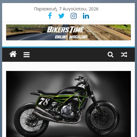
Παρασκευή, 7 Αυγούστου, 2026