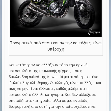
Πραγματικά, από όπου και αν την κοιτάξεις, είναι
υπέροχη
Και κατάφεραν να αλλάξουν τόσο την αρχική
μοτοσυκλέτα της Ιαπωνικής φίρμας, που η
δικύλινδρη naked της Kawasaki μετατράπηκε σε ένα
‘όπλο’ πλαγιολίσθησης. Οι αλλαγές είναι πολλές – και
πως να μην είναι άλλωστε, καθώς μιλάμε ότι η
μοτοσυκλέτα άλλαξε κατηγορία. Και δεν άλλαξε σε
οποιαδήποτε κατηγορία, αλλά σε μια εντελώς
διαφορετική από αυτή για την οποία σχεδιάστηκε.