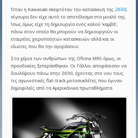
Όταν η Kawasaki σκεφτόταν την κατασκευή της
Z650
,
σίγουρα δεν είχε αυτό το αποτέλεσμα στο μυαλό της.
Ίσως όμως είχε τη δημιουργία ενός καλού ‘καμβά’,
πάνω στον οποίο θα μπορούν να δημιουργούν οι
εταιρείες χειροποίητων κατασκευών αλλά και οι
ιδιώτες που θα την αγοράσουν.
Στα χέρια των ανθρώπων της Oficina MRS όμως, οι
προσδοκίες ξεπεράσθηκαν. Οι Γάλλοι αποφάσισαν να
δουλέψουν πάνω στην Z650, έχοντας στο νου τους
τις αγωνιστικές flat-track μοτοσυκλέτες που έγιναν
δημοφιλείς από τα Αμερικάνικα πρωταθλήματα.