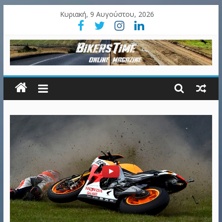
Κυριακή, 9 Αυγούστου, 2026