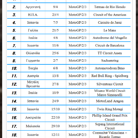
αναβάτη συνεχίζεται
2 Φεβρουαρίου, 2018
Rally Dakar 2022
29 Δεκεμβρίου, 2021