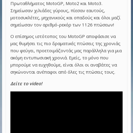
Πρωταθλήματος MotoGP, Moto2 και Moto3.
Σημείωσαν χιλιάδες γύρους, πίεσαν εαυτούς,
μοτοσυκλέτες, μηχανικούς και οπαδούς και όλοι μαζί
σημείωσαν τον αριθμό-ρεκόρ των 1126 πτώσεων!
Ο επίσημος ιστότοπος του MotoGP αποφάσισε να
μας θυμήσει τις πιο δραματικές πτώσεις της χρονιάς
που φεύγει, προετοιμάζοντάς μας παράλληλα για μια
ακόμη εντυπωσιακή χρονιά. Εμείς, το μόνο που
μπορούμε να ευχηθούμε, είναι όλοι οι αναβάτες να
σηκώνονται ανέπαφοι από όλες τις πτώσεις τους.
Δείτε το video!