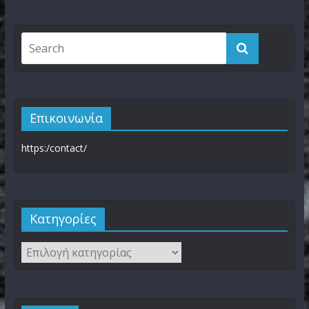
Επικοινωνία
https:/contact/
Kατηγορίες