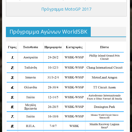
Πρόγραμμα MotoGP 2017
Πρόγραμμα Αγώνων WorldSBK