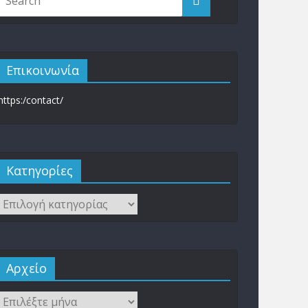
Επικοινωνία
https:/contact/
Kατηγορίες
Αρχείο