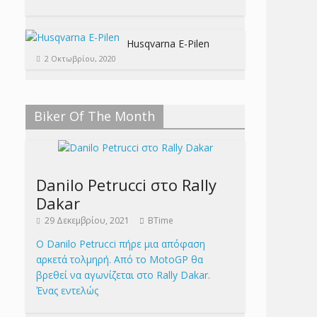
Husqvarna E-Pilen
2 Οκτωβρίου, 2020
Biker Of The Month
Danilo Petrucci στο Rally
Dakar
29 Δεκεμβρίου, 2021
BTime
Ο Danilo Petrucci πήρε μια απόφαση
αρκετά τολμηρή. Από το MotoGP θα
βρεθεί να αγωνίζεται στο Rally Dakar.
Ένας εντελώς