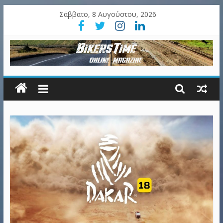
Σάββατο, 8 Αυγούστου, 2026