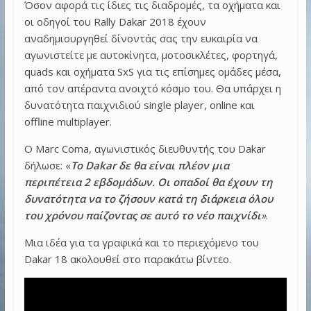
Όσον αφορά τις ίδιες τις διαδρομές, τα οχήματα και
οι οδηγοί του Rally Dakar 2018 έχουν
αναδημιουργηθεί δίνοντάς σας την ευκαιρία να
αγωνιστείτε με αυτοκίνητα, μοτοσικλέτες, φορτηγά,
quads και οχήματα SxS για τις επίσημες ομάδες μέσα,
από τον απέραντα ανοιχτό κόσμο του. Θα υπάρχει η
δυνατότητα παιχνιδιού single player, online και
offline multiplayer.
Ο Marc Coma, αγωνιστικός διευθυντής του Dakar
δήλωσε: «
Το Dakar δε θα είναι πλέον μια
περιπέτεια 2 εβδομάδων. Οι οπαδοί θα έχουν τη
δυνατότητα να το ζήσουν κατά τη διάρκεια όλου
του χρόνου παίζοντας σε αυτό το νέο παιχνίδι
»
.
Μια ιδέα για τα γραφικά και το περιεχόμενο του
Dakar 18 ακολουθεί στο παρακάτω βίντεο.