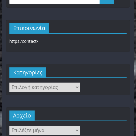
Επικοινωνία
https:/contact/
Kατηγορίες
Αρχείο