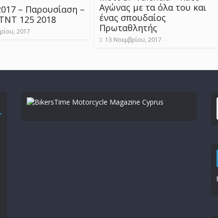
Αγώνας με τα όλα του και
2017 – Παρουσίαση –
ένας σπουδαίος
 TNT 125 2018
Πρωταθλητής
ρίου, 2017
13 Νοεμβρίου, 2017