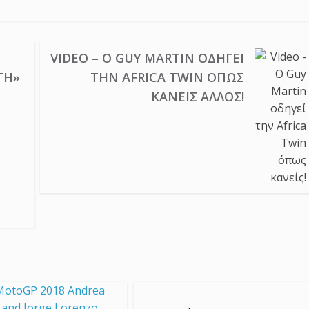
VIDEO – Ο GUY MARTIN ΟΔΗΓΕΊ
ΤΗ»
ΤΗΝ AFRICA TWIN ΌΠΩΣ
ΚΑΝΕΊΣ ΆΛΛΟΣ!