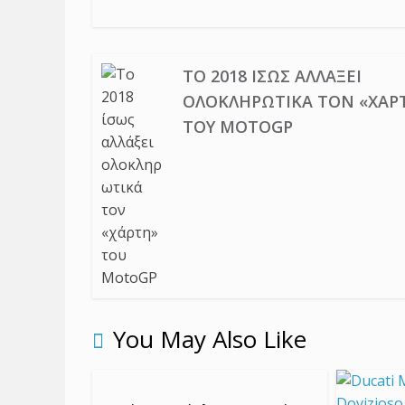
ΤΟ 2018 ΊΣΩΣ ΑΛΛΆΞΕΙ
ΟΛΟΚΛΗΡΩΤΙΚΆ ΤΟΝ «ΧΆΡ
ΤΟΥ MOTOGP
You May Also Like