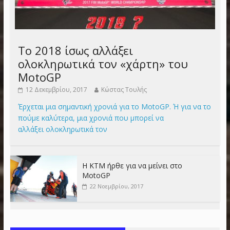
Το 2018 ίσως αλλάξει
ολοκληρωτικά τον «χάρτη» του
MotoGP
12 Δεκεμβρίου, 2017
Κώστας Τουλής
Έρχεται μια σημαντική χρονιά για το MotoGP. Ή για να το
πούμε καλύτερα, μια χρονιά που μπορεί να
αλλάξει ολοκληρωτικά τον
Η KTM ήρθε για να μείνει στο
MotoGP
22 Νοεμβρίου, 2017