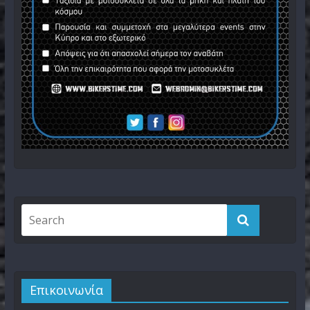
Επικοινωνία