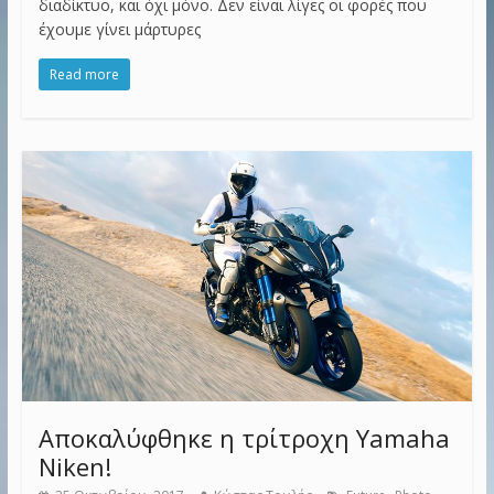
διαδίκτυο, και όχι μόνο. Δεν είναι λίγες οι φορές που
έχουμε γίνει μάρτυρες
Read more
Αποκαλύφθηκε η τρίτροχη Yamaha
Niken!
,
,