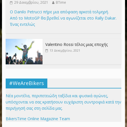
29 Δεκεμβρίου, 2021
BTime
Ο Danilo Petrucci πήρε μια απόφαση αρκετά τολμηρή.
Από το MotoGP θα βρεθεί να αγωνίζεται στο Rally Dakar.
Ένας εντελώς
Valentino Rossi τέλος μιας εποχής
13 Δεκεμβρίου, 2021
#WeAreBikers
Νέα μοντέλα, περιπετειώδη ταξίδια και φυσικά αγώνες,
υπόσχονται να σας κρατήσουν ευχάριστη συντροφιά κατά την
περιήγησή σας στη σελίδα μας.
BikersTime Online Magazine Team