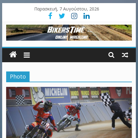
Παρασκευή, 7 Αυγούστου, 2026
Photo