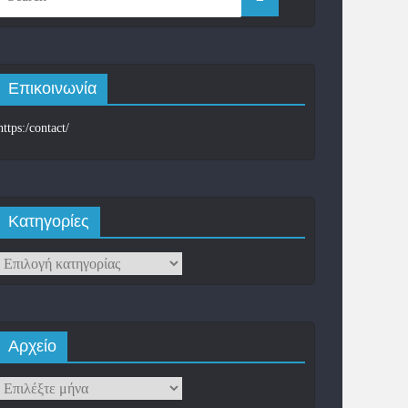
Επικοινωνία
https:/contact/
Kατηγορίες
Αρχείο