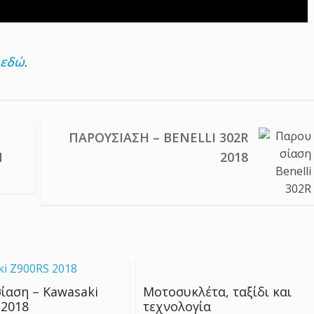
εδώ
.
ΠΑΡΟΥΣΊΑΣΗ – BENELLI 302R
Ν
2018
ίαση – Kawasaki
Μοτοσυκλέτα, ταξίδι και
 2018
τεχνολογία