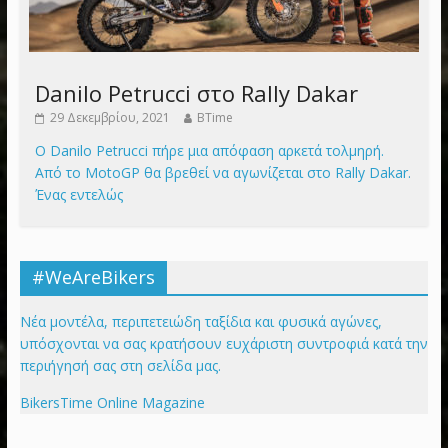
Danilo Petrucci στο Rally Dakar
29 Δεκεμβρίου, 2021
BTime
Ο Danilo Petrucci πήρε μια απόφαση αρκετά τολμηρή.
Από το MotoGP θα βρεθεί να αγωνίζεται στο Rally Dakar.
Ένας εντελώς
#WeAreBikers
Νέα μοντέλα, περιπετειώδη ταξίδια και φυσικά αγώνες,
υπόσχονται να σας κρατήσουν ευχάριστη συντροφιά κατά την
περιήγησή σας στη σελίδα μας.
BikersTime Online Magazine