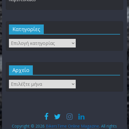
Kατηγορίες
Αρχείο
Copyright © 2026
BikersTime Online Magazine
. All rights