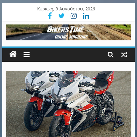
Κυριακή, 9 Αυγούστου, 2026