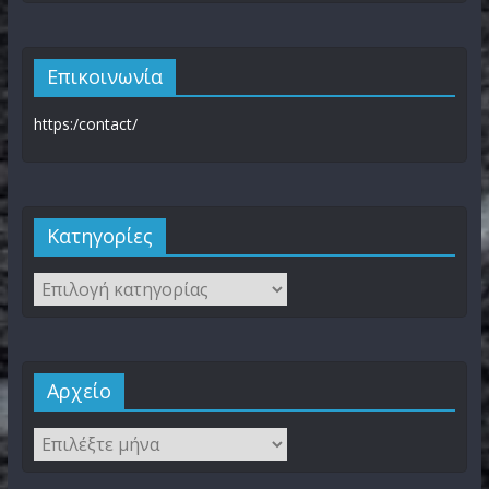
Επικοινωνία
https:/contact/
Kατηγορίες
Αρχείο