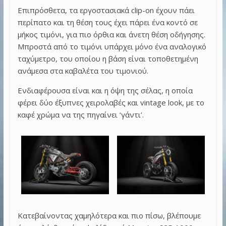
Επιπρόσθετα, τα εργοστασιακά clip-on έχουν πάει
περίπατο και τη θέση τους έχει πάρει ένα κοντό σε
μήκος τιμόνι, για πιο όρθια και άνετη θέση οδήγησης.
Μπροστά από το τιμόνι υπάρχει μόνο ένα αναλογικό
ταχύμετρο, του οποίου η βάση είναι τοποθετημένη
ανάμεσα στα καβαλέτα του τιμονιού.
Ενδιαφέρουσα είναι και η όψη της σέλας, η οποία
φέρει δύο έξυπνες χειρολαβές και vintage look, με το
καφέ χρώμα να της πηγαίνει ‘γάντι’.
Κατεβαίνοντας χαμηλότερα και πιο πίσω, βλέπουμε