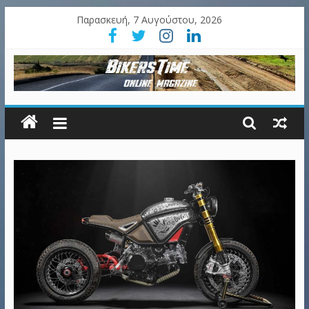
Παρασκευή, 7 Αυγούστου, 2026