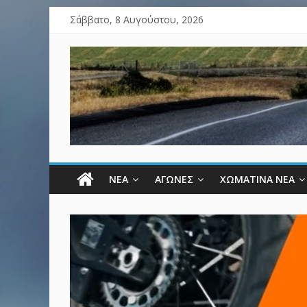
Σάββατο, 8 Αυγούστου, 2026
ΝΕΑ
ΑΓΩΝΕΣ
ΧΩΜΑΤΙΝΑ ΝΕΑ