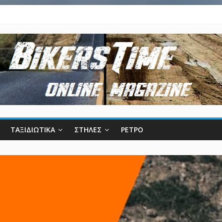
ΤΑΞΙΔΙΩΤΙΚΑ
ΣΤΗΛΕΣ
ΡΕΤΡΟ