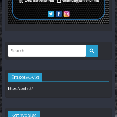
Επικοινωνία
https:/contact/
Kατηγορίες