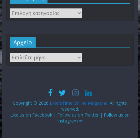
Αρχείο
Copyright © 2026
BikersTime Online Magazine
. All rights
reserved.
Like us on Facebook | Follow us on Twitter | Follow us on
Instagram ⇛