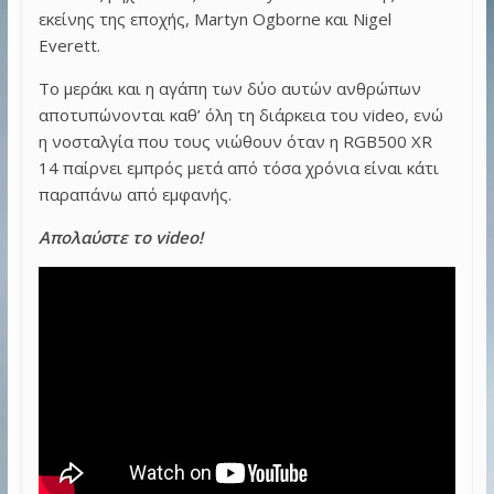
εκείνης της εποχής, Martyn Ogborne και Nigel
Everett.
Το μεράκι και η αγάπη των δύο αυτών ανθρώπων
αποτυπώνονται καθ’ όλη τη διάρκεια του video, ενώ
η νοσταλγία που τους νιώθουν όταν η RGB500 XR
14 παίρνει εμπρός μετά από τόσα χρόνια είναι κάτι
παραπάνω από εμφανής.
Απολαύστε το video!