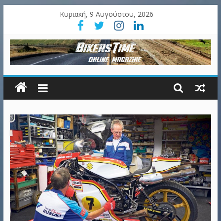
Κυριακή, 9 Αυγούστου, 2026