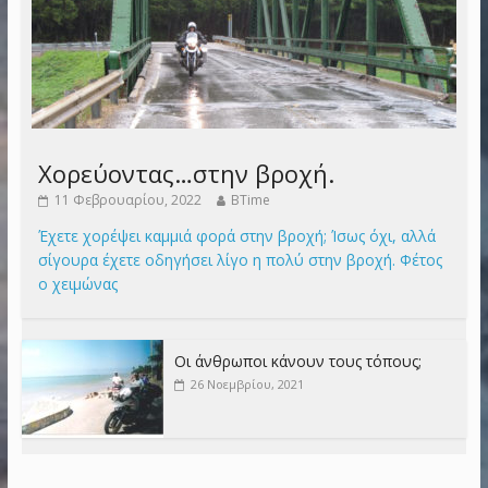
Χορεύοντας…στην βροχή.
11 Φεβρουαρίου, 2022
BTime
Έχετε χορέψει καμμιά φορά στην βροχή; Ίσως όχι, αλλά
σίγουρα έχετε οδηγήσει λίγο η πολύ στην βροχή. Φέτος
ο χειμώνας
Οι άνθρωποι κάνουν τους τόπους;
26 Νοεμβρίου, 2021