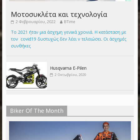
Μοτοσυκλέτα και τεχνολογία
2 Φεβρουαρίου, 2022
BTime
Το 2021 ήταν μια άσχημη γενικά χρονιά. Η κατάσταση με
τον covid19 δυστυχώς δεν λέει ν τελειώσει. Οι άσχημές
συνθήκες
Husqvarna E-Pilen
2 Οκτωβρίου, 2020
Biker Of The Month