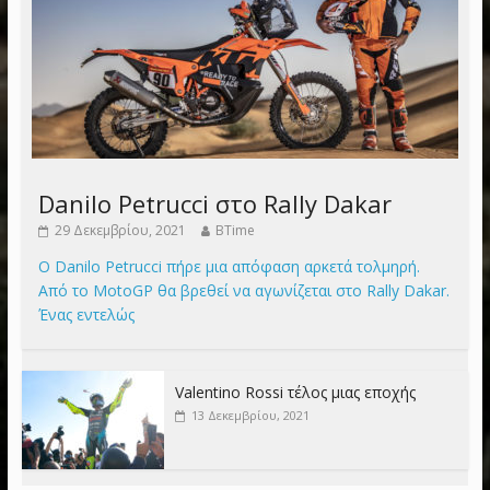
Danilo Petrucci στο Rally Dakar
29 Δεκεμβρίου, 2021
BTime
Ο Danilo Petrucci πήρε μια απόφαση αρκετά τολμηρή.
Από το MotoGP θα βρεθεί να αγωνίζεται στο Rally Dakar.
Ένας εντελώς
Valentino Rossi τέλος μιας εποχής
13 Δεκεμβρίου, 2021