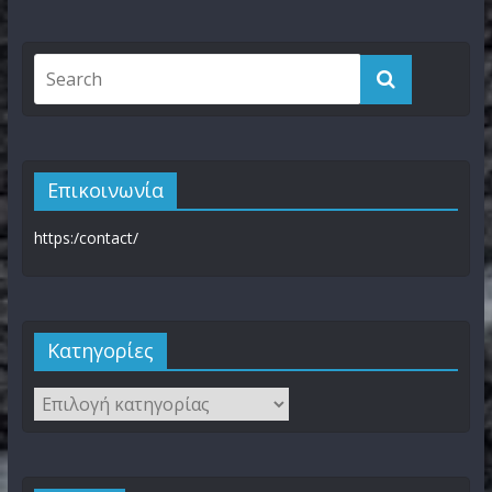
Επικοινωνία
https:/contact/
Kατηγορίες