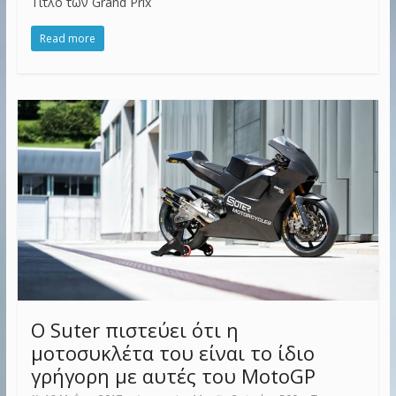
Τίτλο των Grand Prix
Read more
Ο Suter πιστεύει ότι η
μοτοσυκλέτα του είναι το ίδιο
γρήγορη με αυτές του MotoGP