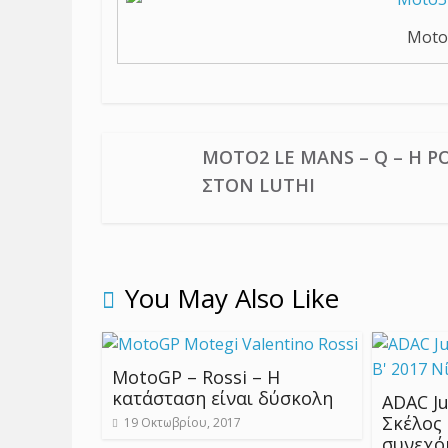
Moto
MOTO2 LE MANS – Q – H P
ΣΤΟΝ LUTHI
You May Also Like
MotoGP – Rossi – Η
κατάσταση είναι δύσκολη
ADAC Ju
Σκέλος 
19 Οκτωβρίου, 2017
συνεχόμ