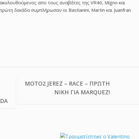
, ακολουθούμενος απο τους αναβάτες της VR46, Migno και
πρώτη δεκάδα συμπλήρωσαν οι Bastianini, Martin και Juanfran
MOTO2 JEREZ – RACE – ΠΡΏΤΗ
ΝΊΚΗ ΓΙΑ MARQUEZ!
NDA