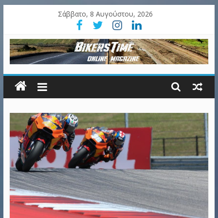
Σάββατο, 8 Αυγούστου, 2026