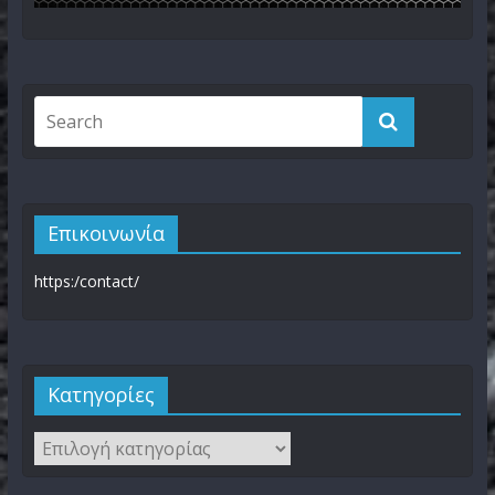
Επικοινωνία
https:/contact/
Kατηγορίες