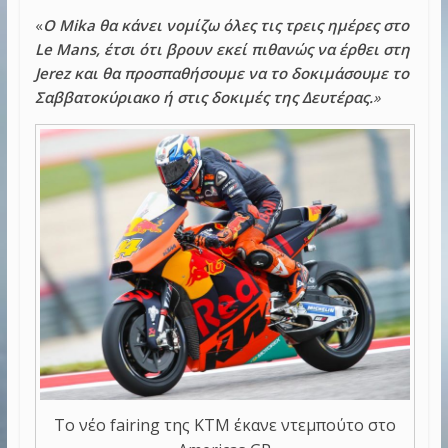
«
Ο Mika θα κάνει νομίζω όλες τις τρεις ημέρες στο
Le Mans, έτσι ότι βρουν εκεί πιθανώς να έρθει στη
Jerez και θα προσπαθήσουμε να το δοκιμάσουμε το
Σαββατοκύριακο ή στις δοκιμές της Δευτέρας.
»
Το νέο fairing της KTM έκανε ντεμπούτο στο