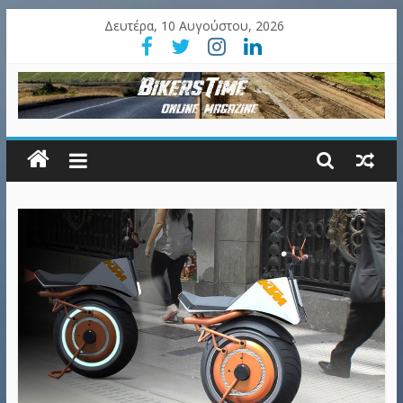
Δευτέρα, 10 Αυγούστου, 2026