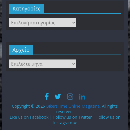
Kατηγορίες
Αρχείο
Copyright © 2026
BikersTime Online Magazine
. All rights
reserved.
Like us on Facebook | Follow us on Twitter | Follow us on
Instagram ⇛