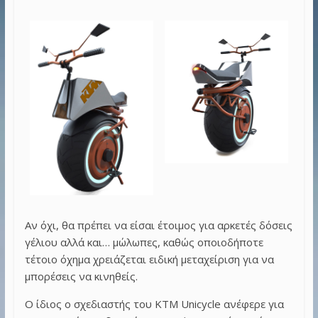
Αν όχι, θα πρέπει να είσαι έτοιμος για αρκετές δόσεις
γέλιου αλλά και… μώλωπες, καθώς οποιοδήποτε
τέτοιο όχημα χρειάζεται ειδική μεταχείριση για να
μπορέσεις να κινηθείς.
Ο ίδιος ο σχεδιαστής του KTM Unicycle ανέφερε για