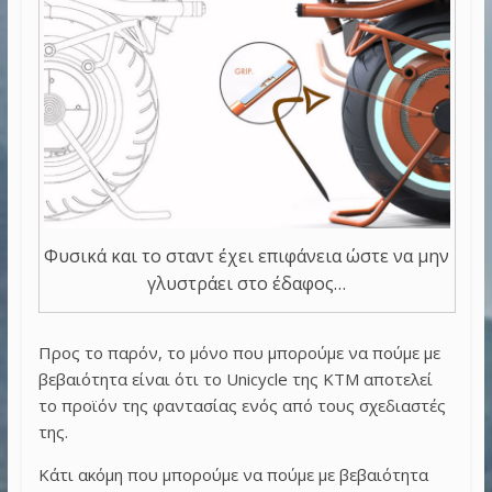
Φυσικά και το σταντ έχει επιφάνεια ώστε να μην
γλυστράει στο έδαφος…
Προς το παρόν, το μόνο που μπορούμε να πούμε με
βεβαιότητα είναι ότι το Unicycle της KTM αποτελεί
το προϊόν της φαντασίας ενός από τους σχεδιαστές
της.
Κάτι ακόμη που μπορούμε να πούμε με βεβαιότητα