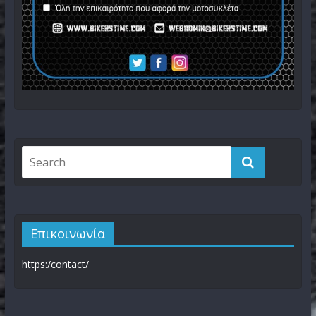
Επικοινωνία
https:/contact/