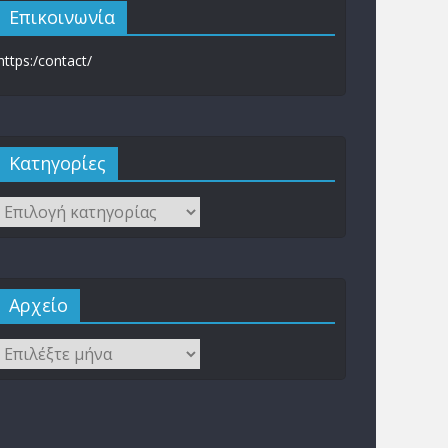
Επικοινωνία
https:/contact/
Kατηγορίες
Αρχείο