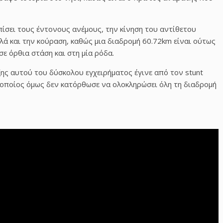
πίσει τους έντονους ανέμους, την κίνηση του αντίθετου
ά και την κούραση, καθώς μια διαδρομή 60.72km είναι ούτως
σε όρθια στάση και στη μία ρόδα.
ης αυτού του δύσκολου εγχειρήματος έγινε από τον stunt
 ο οποίος όμως δεν κατόρθωσε να ολοκληρώσει όλη τη διαδρομή