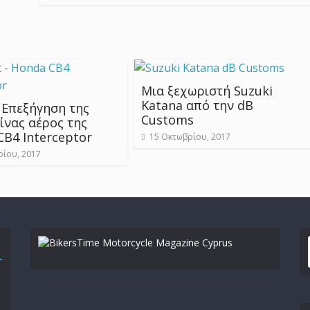
Μια ξεχωριστή Suzuki
Katana από την dB
 Επεξήγηση της
Customs
ίνας αέρος της
CB4 Interceptor
15 Οκτωβρίου, 2017
ρίου, 2017