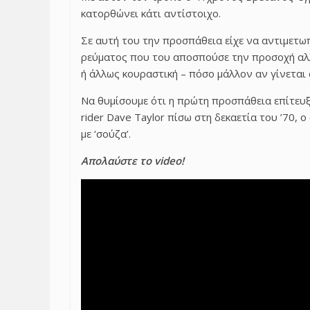
κατορθώνει κάτι αντίστοιχο.
Σε αυτή του την προσπάθεια είχε να αντιμετω
ρεύματος που του αποσπούσε την προσοχή αλλ
ή άλλως κουραστική – πόσο μάλλον αν γίνεται 
Να θυμίσουμε ότι η πρώτη προσπάθεια επίτευξ
rider Dave Taylor πίσω στη δεκαετία του ’70,
με ‘σούζα’.
Απολαύστε το video!