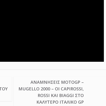
ΑΝΑΜΝΉΣΕΙΣ MOTOGP –
 ΤΟΥ
MUGELLO 2000 – ΟΙ CAPIROSSI,
ROSSI ΚΑΙ BIAGGI ΣΤΟ
ΚΑΛΎΤΕΡΟ ΙΤΑΛΙΚΌ GP