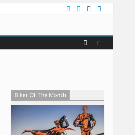
Biker Of The Month