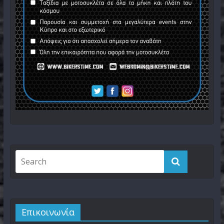
Επικοινωνία