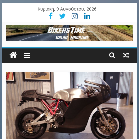
Κυριακή, 9 Αυγούστου, 2026