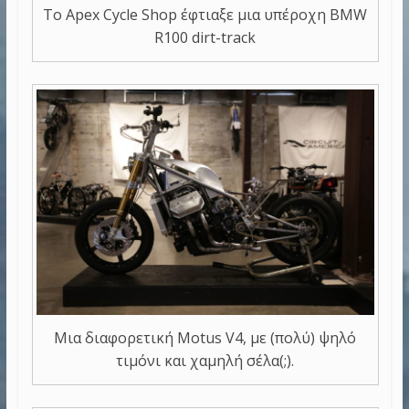
Το Apex Cycle Shop έφτιαξε μια υπέροχη BMW
R100 dirt-track
Μια διαφορετική Motus V4, με (πολύ) ψηλό
τιμόνι και χαμηλή σέλα(;).