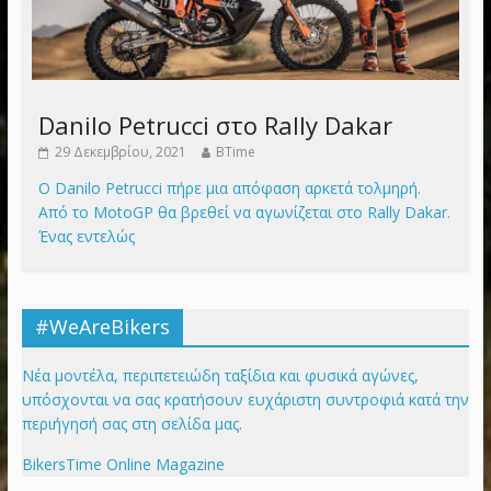
Danilo Petrucci στο Rally Dakar
29 Δεκεμβρίου, 2021
BTime
Ο Danilo Petrucci πήρε μια απόφαση αρκετά τολμηρή.
Από το MotoGP θα βρεθεί να αγωνίζεται στο Rally Dakar.
Ένας εντελώς
#WeAreBikers
Νέα μοντέλα, περιπετειώδη ταξίδια και φυσικά αγώνες,
υπόσχονται να σας κρατήσουν ευχάριστη συντροφιά κατά την
περιήγησή σας στη σελίδα μας.
BikersTime Online Magazine