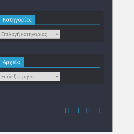
Kατηγορίες
Αρχείο