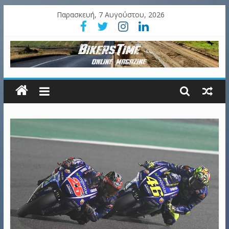
Παρασκευή, 7 Αυγούστου, 2026