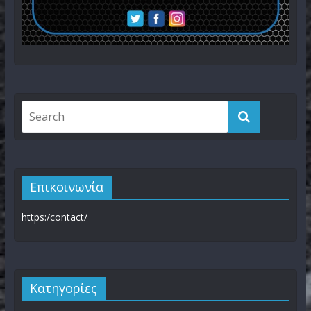
Επικοινωνία
https:/contact/
Kατηγορίες