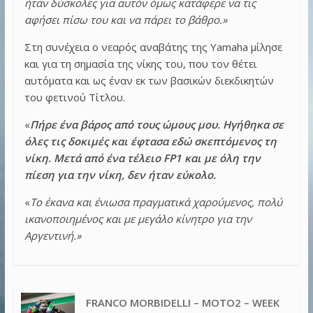
ήταν δύσκολες για αυτόν όμως κατάφερε να τις
αφήσει πίσω του και να πάρει το βάθρο.»
Στη συνέχεια ο νεαρός αναβάτης της Yamaha μίλησε
και για τη σημασία της νίκης του, που τον θέτει
αυτόματα και ως έναν εκ των βασικών διεκδικητών
του φετινού Τίτλου.
«
Πήρε ένα βάρος από τους ώμους μου. Ηγήθηκα σε
όλες τις δοκιμές και έφτασα εδώ σκεπτόμενος τη
νίκη. Μετά από ένα τέλειο FP1 και με όλη την
πίεση για την νίκη, δεν ήταν εύκολο.
«
Το έκανα και ένιωσα πραγματικά χαρούμενος, πολύ
ικανοποιημένος και με μεγάλο κίνητρο για την
Αργεντινή.»
FRANCO MORBIDELLI – MOTO2 – WEEK