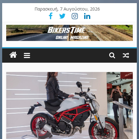
Παρασκευή, 7 Αυγούστου, 2026