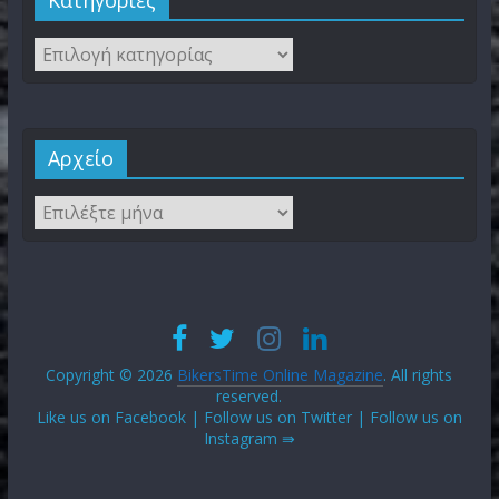
Kατηγορίες
Αρχείο
Copyright © 2026
BikersTime Online Magazine
. All rights
reserved.
Like us on Facebook | Follow us on Twitter | Follow us on
Instagram ⇛