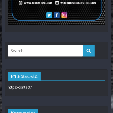
Επικοινωνία
https:/contact/