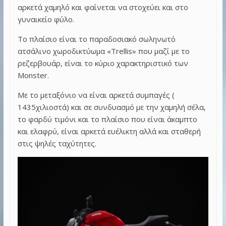
αρκετά χαμηλό και φαίνεται να στοχεύει και στο
γυναικείο φύλο.
Το πλαίσιο είναι το παραδοσιακό σωληνωτό
ατσάλινο χωροδικτύωμα «
Trellis
» που μαζί με το
ρεζερβουάρ, είναι το κύριο χαρακτηριστικό των
Monster
.
Με το μεταξόνιο να είναι αρκετά συμπαγές (
1435χιλιοστά) και σε συνδυασμό με την χαμηλή σέλα,
το φαρδύ τιμόνι και το πλαίσιο που είναι άκαμπτο
και ελαφρύ, είναι αρκετά ευέλικτη αλλά και σταθερή
στις ψηλές ταχύτητες.