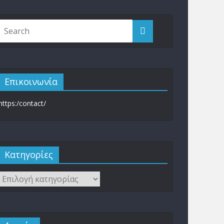
Επικοινωνία
https:/contact/
Kατηγορίες