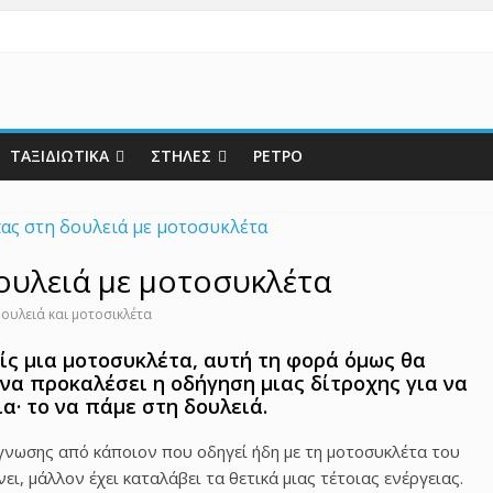
ΤΑΞΙΔΙΩΤΙΚΑ
ΣΤΗΛΕΣ
ΡΕΤΡΟ
δουλειά με μοτοσυκλέτα
ουλειά και μοτοσικλέτα
ίς μια μοτοσυκλέτα, αυτή τη φορά όμως θα
να προκαλέσει η οδήγηση μιας δίτροχης για να
α· το να πάμε στη δουλειά.
γνωσης από κάποιον που οδηγεί ήδη με τη μοτοσυκλέτα του
νει, μάλλον έχει καταλάβει τα θετικά μιας τέτοιας ενέργειας.