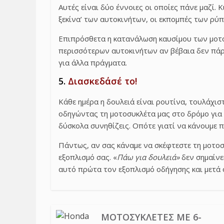
Αυτές είναι δύο έννοιες οι οποίες πάνε μαζί.
ξεκίνα’ των αυτοκινήτων, οι εκπομπές των ρύπ
Επιπρόσθετα η κατανάλωση καυσίμου των μοτ
περισσότερων αυτοκινήτων αν βέβαια δεν πάρε
για άλλα πράγματα.
5.
Διασκεδάσέ το!
Κάθε ημέρα η δουλειά είναι ρουτίνα, τουλάχι
οδηγώντας τη μοτοσυκλέτα μας στο δρόμο για τ
δύσκολα συνηθίζεις. Οπότε γιατί να κάνουμε
Πάντως, αν σας κάναμε να σκέφτεστε τη μοτοσυ
εξοπλισμό σας. «
Πάω για δουλειά»
δεν σημαίνε
αυτό πρώτα τον εξοπλισμό οδήγησης και μετά 
ΜΟΤΟΣΥΚΛΈΤΕΣ ΜΕ 6-