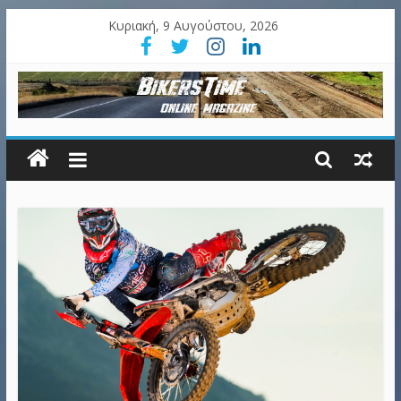
Κυριακή, 9 Αυγούστου, 2026