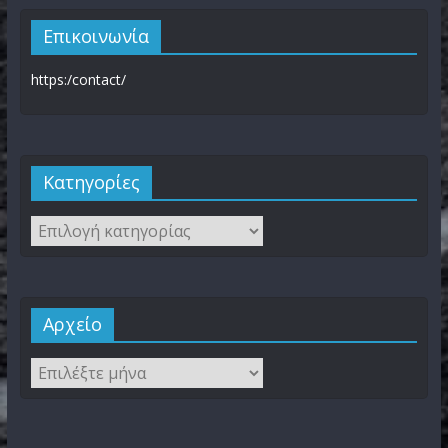
Επικοινωνία
https:/contact/
Kατηγορίες
Αρχείο