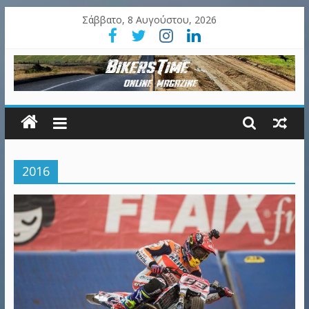
Σάββατο, 8 Αυγούστου, 2026
2016