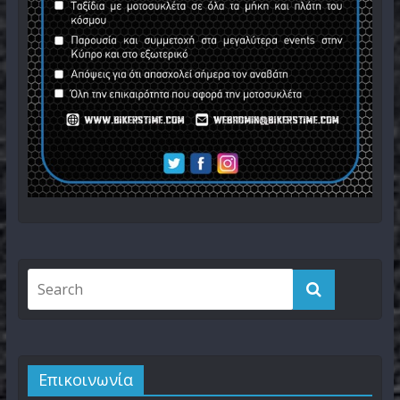
Επικοινωνία