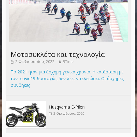
Μοτοσυκλέτα και τεχνολογία
2 Φεβρουαρίου, 2022
BTime
Το 2021 ήταν μια άσχημη γενικά χρονιά. Η κατάσταση με
τον covid19 δυστυχώς δεν λέει ν τελειώσει. Οι άσχημές
συνθήκες
Husqvarna E-Pilen
2 Οκτωβρίου, 2020