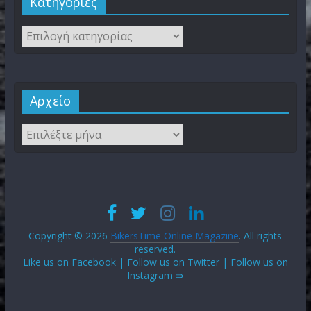
Kατηγορίες
Αρχείο
Copyright © 2026
BikersTime Online Magazine
. All rights
reserved.
Like us on Facebook | Follow us on Twitter | Follow us on
Instagram ⇛