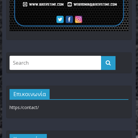
Επικοινωνία
https:/contact/