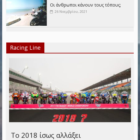
Οι άνθρωποι κάνουν τους τόπους;
26 Νοεμβρίου, 2021
Racing Line
Το 2018 ίσως αλλάξει