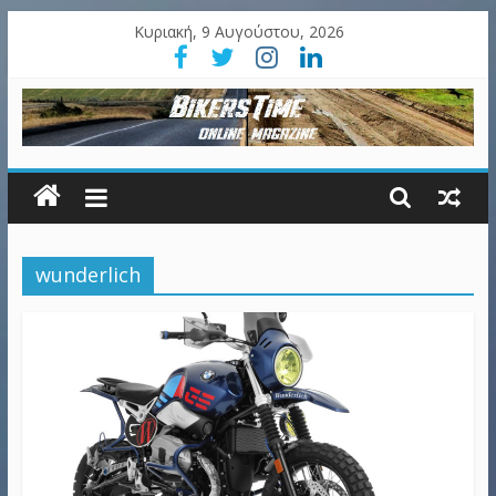
Κυριακή, 9 Αυγούστου, 2026
wunderlich