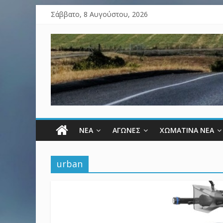
Σάββατο, 8 Αυγούστου, 2026
ΝΕΑ
ΑΓΩΝΕΣ
ΧΩΜΑΤΙΝΑ ΝΕΑ
urban