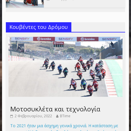
Κουβέντες του Δρόμου
Μοτοσυκλέτα και τεχνολογία
2 Φεβρουαρίου, 2022
BTime
Το 2021 ήταν μια άσχημη γενικά χρονιά. Η κατάσταση με