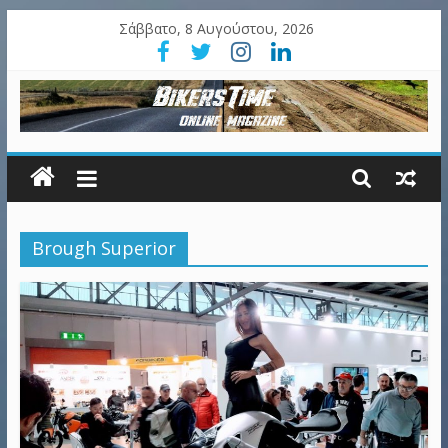
Σάββατο, 8 Αυγούστου, 2026
Brough Superior