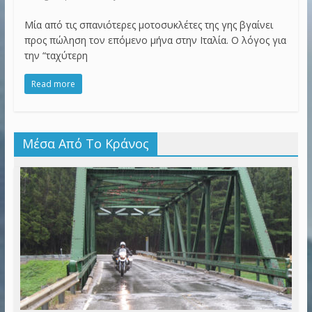
Μία από τις σπανιότερες μοτοσυκλέτες της γης βγαίνει
προς πώληση τον επόμενο μήνα στην Ιταλία. Ο λόγος για
την “ταχύτερη
Read more
Μέσα Από Το Κράνος