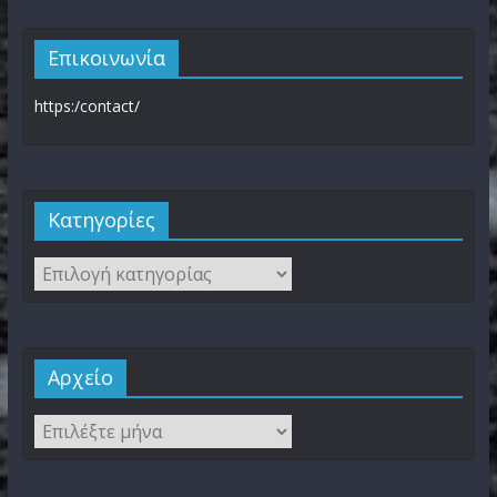
Επικοινωνία
https:/contact/
Kατηγορίες
Αρχείο