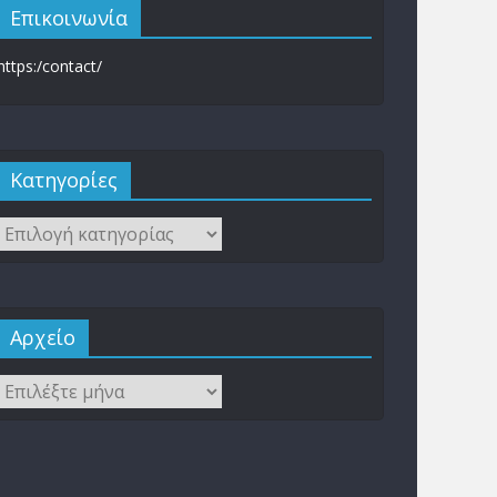
Επικοινωνία
https:/contact/
Kατηγορίες
Αρχείο