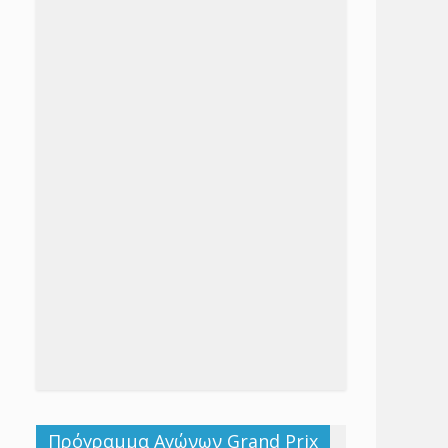
Πρόγραμμα Αγώνων Grand Prix