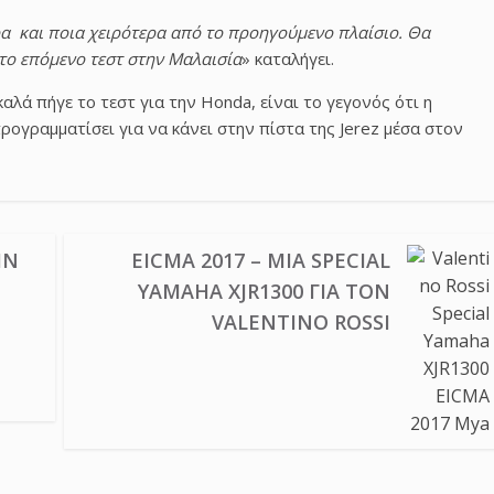
ρα και ποια χειρότερα από το προηγούμενο πλαίσιο. Θα
το επόμενο τεστ στην Μαλαισία
» καταλήγει.
αλά πήγε το τεστ για την Honda, είναι το γεγονός ότι η
προγραμματίσει για να κάνει στην πίστα της Jerez μέσα στον
ΗΝ
EICMA 2017 – ΜΙΑ SPECIAL
YAMAHA XJR1300 ΓΙΑ ΤΟΝ
VALENTINO ROSSI