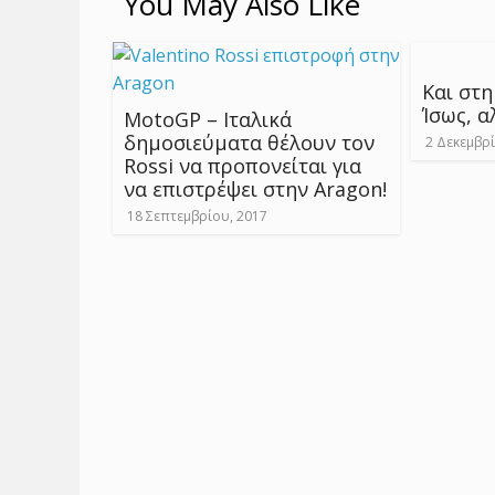
You May Also Like
Και στη
Ίσως, α
MotoGP – Ιταλικά
δημοσιεύματα θέλουν τον
2 Δεκεμβρί
Rossi να προπονείται για
να επιστρέψει στην Aragon!
18 Σεπτεμβρίου, 2017