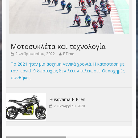
Μοτοσυκλέτα και τεχνολογία
2 Φεβρουαρίου, 2022
BTime
Το 2021 ήταν μια άσχημη γενικά χρονιά. Η κατάσταση με
τον covid19 δυστυχώς δεν λέει ν τελειώσει. Οι άσχημές
συνθήκες
Husqvarna E-Pilen
2 Οκτωβρίου, 2020