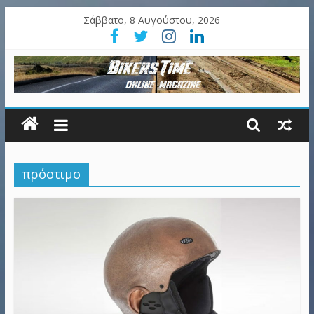
Σάββατο, 8 Αυγούστου, 2026
πρόστιμο