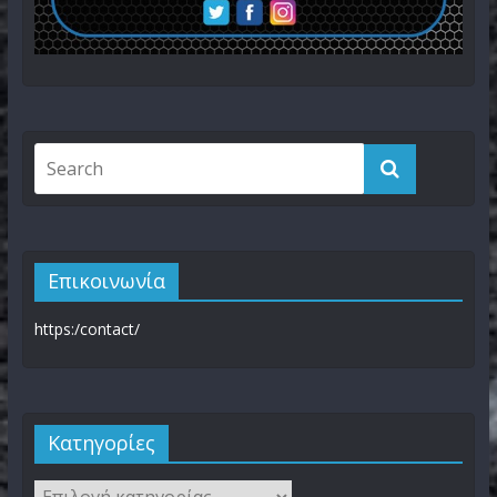
Επικοινωνία
https:/contact/
Kατηγορίες