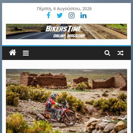
Πέμπτη, 6 Αυγούστου, 2026