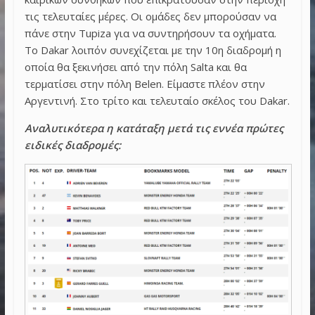
τις τελευταίες μέρες. Οι ομάδες δεν μπορούσαν να
πάνε στην Tupiza για να συντηρήσουν τα οχήματα.
Το Dakar λοιπόν συνεχίζεται με την 10η διαδρομή η
οποία θα ξεκινήσει από την πόλη Salta και θα
τερματίσει στην πόλη Belen. Είμαστε πλέον στην
Αργεντινή. Στο τρίτο και τελευταίο σκέλος του Dakar.
Αναλυτικότερα η κατάταξη μετά τις εννέα πρώτες
ειδικές διαδρομές: