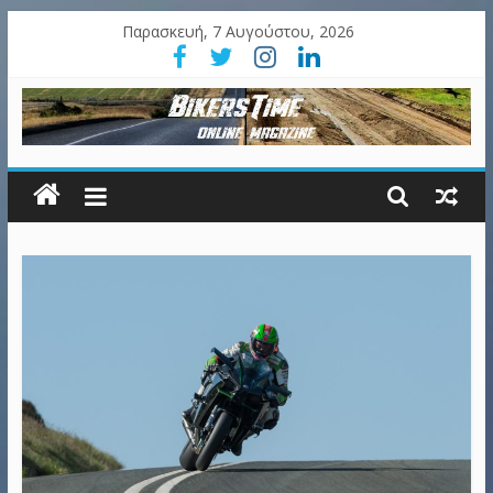
Παρασκευή, 7 Αυγούστου, 2026