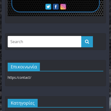
Επικοινωνία
https:/contact/
Kατηγορίες